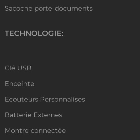
Sacoche porte-documents
TECHNOLOGIE:
Clé USB
Enceinte
Ecouteurs Personnalises
Batterie Externes
Montre connectée