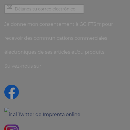
Je donne mon consentement à GGIFTS.fr pour
recevoir des communications commerciales
électroniques de ses articles et/ou produits.
Suivez-nous sur