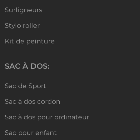
Surligneurs
Stylo roller
Kit de peinture
SAC À DOS:
Sac de Sport
Sac à dos cordon
Sac à dos pour ordinateur
Sac pour enfant