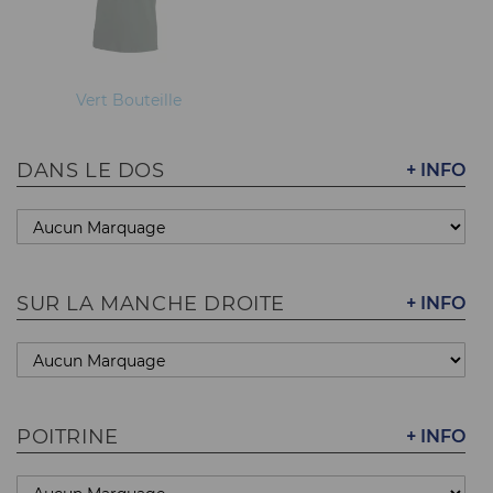
Vert Bouteille
DANS LE DOS
+ INFO
SUR LA MANCHE DROITE
+ INFO
POITRINE
+ INFO