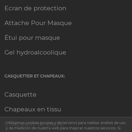
Ecran de protection
Attache Pour Masque
Étui pour masque
Gel hydroalcoolique
CASQUETTER ET CHAPEAUX:
Casquette
Chapeaux en tissu
Chapeaux de paille
Utilizamos cookies propias y de terceros para realizar análisis de uso
y de medición de nuestra web para mejorar nuestros servicios. Si