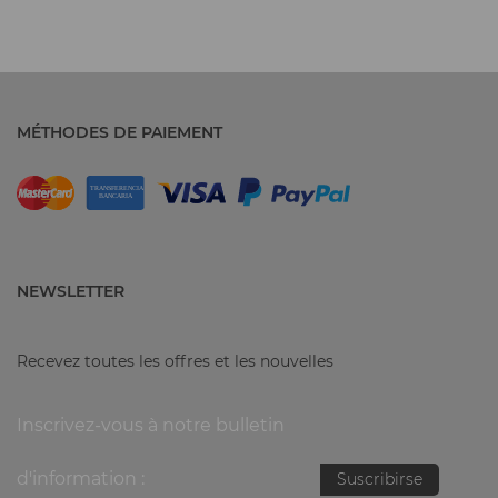
MÉTHODES DE PAIEMENT
NEWSLETTER
Recevez toutes les offres et les nouvelles
Inscrivez-vous à notre bulletin
d'information :
Suscribirse