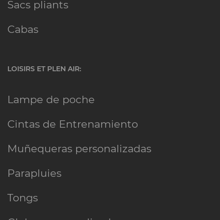
Sacs pliants
Cabas
LOISIRS ET PLEN AIR:
Lampe de poche
Cintas de Entrenamiento
Muñequeras personalizadas
Parapluies
Tongs