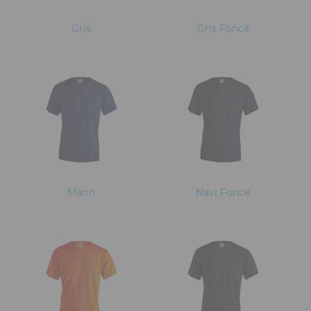
Gris
Gris Foncé
Marin
Navi Foncé