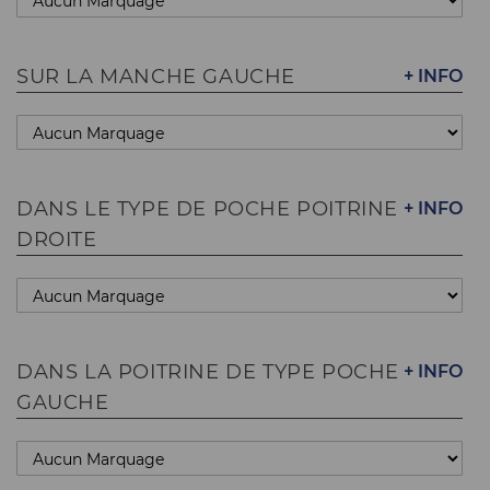
SUR LA MANCHE GAUCHE
+ INFO
DANS LE TYPE DE POCHE POITRINE
+ INFO
DROITE
DANS LA POITRINE DE TYPE POCHE
+ INFO
GAUCHE