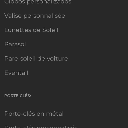
Globos personalizados
Valise personnalisée
Lunettes de Soleil
Parasol
Pare-soleil de voiture
Eventail
PORTE-CLÉS:
Porte-clés en métal
Porte-clés personnalisés