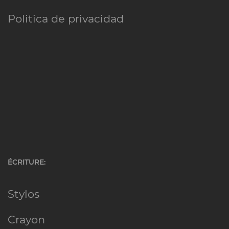
Politica de privacidad
ÉCRITURE
:
Stylos
Crayon