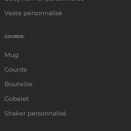
Veste personnalisé
GOURDE:
Mug
Gourde
Bouteille
Gobelet
Shaker personnalisé