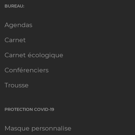
BUREAU:
Agendas
Carnet
Carnet écologique
Conférenciers
Trousse
PROTECTION COVID-19
Masque personnalise