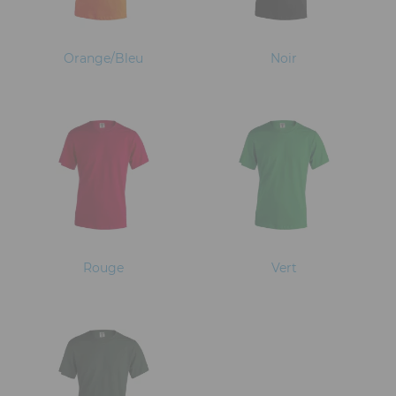
Orange/Bleu
Noir
Rouge
Vert