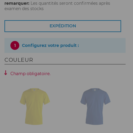
remarquer:
Les quantités seront confirmées après
examen des stocks
EXPÉDITION
1
Configurez votre produit :
COULEUR
Champ obligatoire.