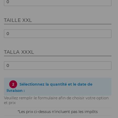
TAILLE XXL
TALLA XXXL
2
Sélectionnez la quantité et le date de
livraison :
Veuillez remplir le formulaire afin de choisir votre option
et prix
Les prix ci-dessus n'incluent pas les impôts