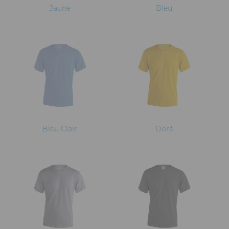
Jaune
Bleu
Bleu Clair
Doré