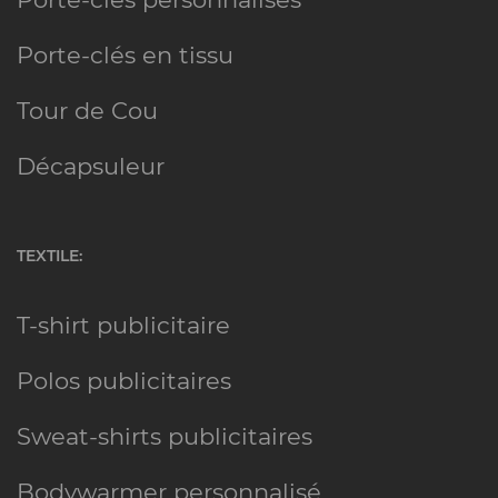
Porte-clés en tissu
Tour de Cou
Décapsuleur
TEXTILE:
T-shirt publicitaire
Polos publicitaires
Sweat-shirts publicitaires
Bodywarmer personnalisé