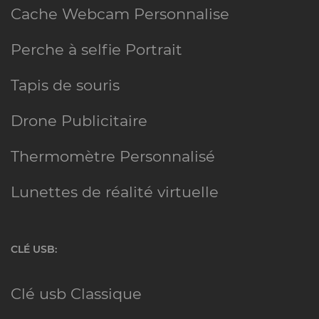
Cache Webcam Personnalise
Perche à selfie Portrait
Tapis de souris
Drone Publicitaire
Thermomètre Personnalisé
Lunettes de réalité virtuelle
CLÉ USB
:
Clé usb Classique