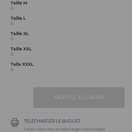
Taille M
0
Taille L
0
Taille XL
0
Taille XXL
0
Talla XXXL
0
AJOUTEZ AU CADDIE
TÉLÉCHARGER LE BUDGET
Faites votre choix et téléchargez votre budget