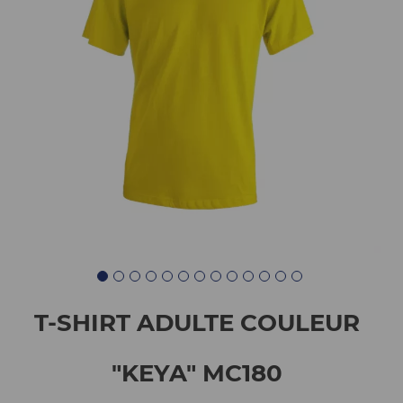
T-SHIRT ADULTE COULEUR
"KEYA" MC180