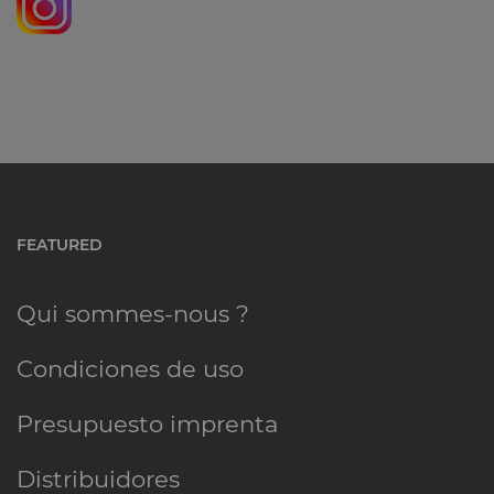
FEATURED
Qui sommes-nous ?
Condiciones de uso
Presupuesto imprenta
Distribuidores