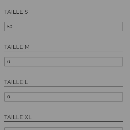
TAILLE S
TAILLE M
TAILLE L
TAILLE XL