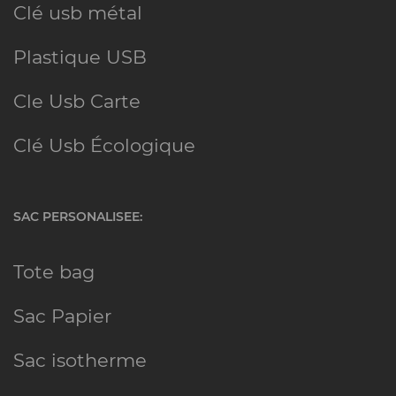
Clé usb métal
Plastique USB
Cle Usb Carte
Clé Usb Écologique
SAC PERSONALISEE
:
Tote bag
Sac Papier
Sac isotherme