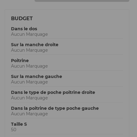
BUDGET
Dans le dos
Aucun Marquage
Sur la manche droite
Aucun Marquage
Poitrine
Aucun Marquage
Sur la manche gauche
Aucun Marquage
Dans le type de poche poitrine droite
Aucun Marquage
Dans la poitrine de type poche gauche
Aucun Marquage
Taille S
50